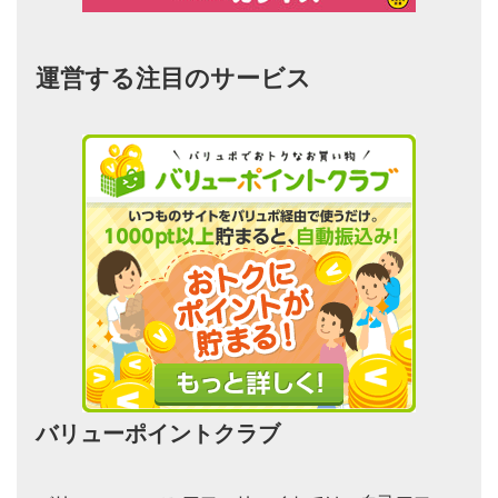
運営する注目のサービス
バリューポイントクラブ