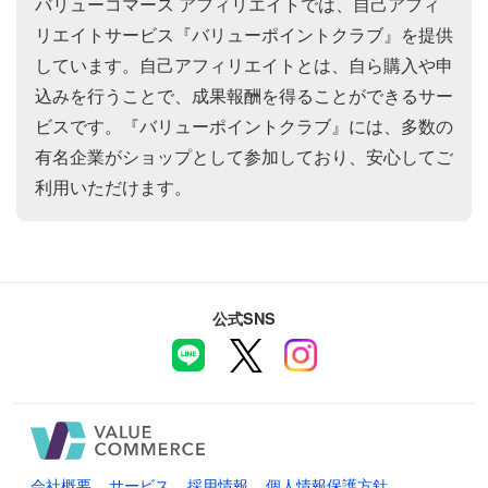
バリューコマース アフィリエイトでは、自己アフィ
リエイトサービス『バリューポイントクラブ』を提供
しています。自己アフィリエイトとは、自ら購入や申
込みを行うことで、成果報酬を得ることができるサー
ビスです。『バリューポイントクラブ』には、多数の
有名企業がショップとして参加しており、安心してご
利用いただけます。
公式SNS
会社概要
サービス
採用情報
個人情報保護方針