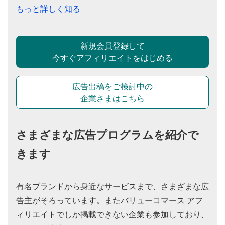
もっと詳しく知る
新規会員登録して
今すぐアフィリエイトをはじめる
広告出稿をご検討中の
企業さまはこちら
さまざまな広告プログラムを紹介で
きます
有名ブランドから身近なサービスまで、さまざまな広
告主がそろっています。またバリューコマース アフ
ィリエイトでしか掲載できない企業も参加しており、