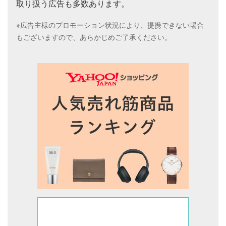
取り扱う広告も多数あります。
※広告主様のプロモーション状況により、提携できない場合
もございますので、あらかじめご了承ください。