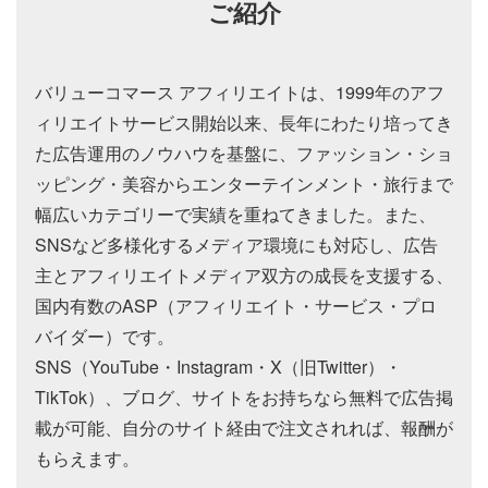
ご紹介
バリューコマース アフィリエイトは、1999年のアフ
ィリエイトサービス開始以来、長年にわたり培ってき
た広告運用のノウハウを基盤に、ファッション・ショ
ッピング・美容からエンターテインメント・旅行まで
幅広いカテゴリーで実績を重ねてきました。また、
SNSなど多様化するメディア環境にも対応し、広告
主とアフィリエイトメディア双方の成長を支援する、
国内有数のASP（アフィリエイト・サービス・プロ
バイダー）です。
SNS（YouTube・Instagram・X（旧Twitter）・
TikTok）、ブログ、サイトをお持ちなら無料で広告掲
載が可能、自分のサイト経由で注文されれば、報酬が
もらえます。