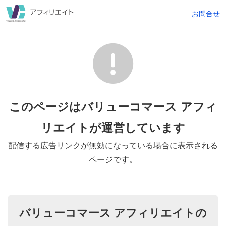
お問合せ
このページはバリューコマース アフィ
リエイトが
運営しています
配信する広告リンクが無効になっている場合に表示される
ページです。
バリューコマース アフィリエイトの