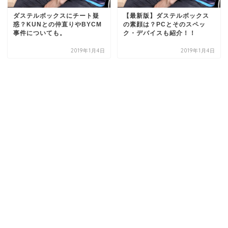
ダステルボックスにチート疑
【最新版】ダステルボックス
惑？KUNとの仲直りやBYCM
の素顔は？PCとそのスペッ
事件についても。
ク・デバイスも紹介！！
2019年1月4日
2019年1月4日