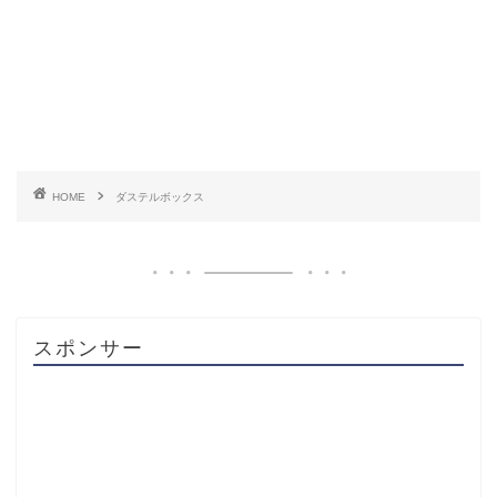
HOME
ダステルボックス
スポンサー