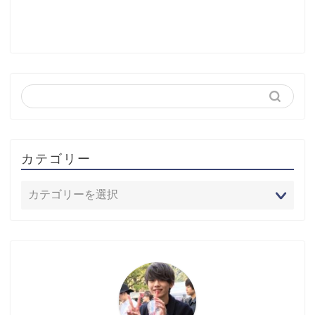
カテゴリー