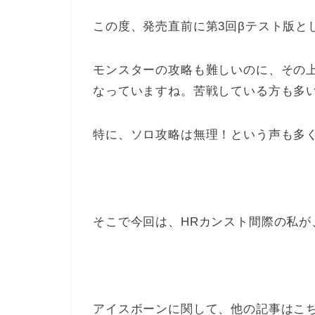
この度、発売直前に第3回βテスト版と
モンスターの攻略も難しいのに、その
なっていますね。苦戦している方も多
特に、ソロ攻略は無理！という声も多
そこで今回は、HRカンスト間際の私
アイスボーンに関して、他の記事はこ