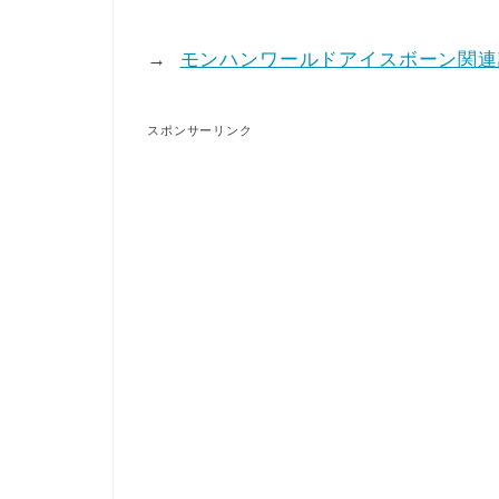
→
モンハンワールドアイスボーン関連
スポンサーリンク