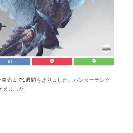
ン発売まで1週間をきりました。ハンターランク
を超えました。