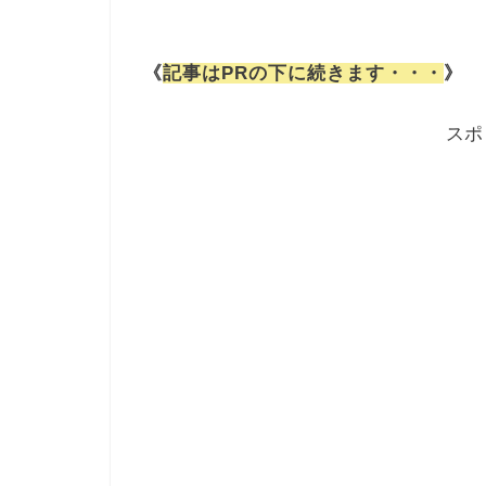
《
記事はPRの下に続きます・・・
》
スポ