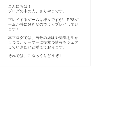
こんにちは！
ブログの中の人、きりやまです。
プレイするゲームは様々ですが、FPSゲ
ームが特に好きなのでよくプレイしてい
ます！
本ブログでは、自分の経験や知識を生か
しつつ、ゲーマーに役立つ情報をシェア
していきたいと考えております。
それでは、ごゆっくりどうぞ！