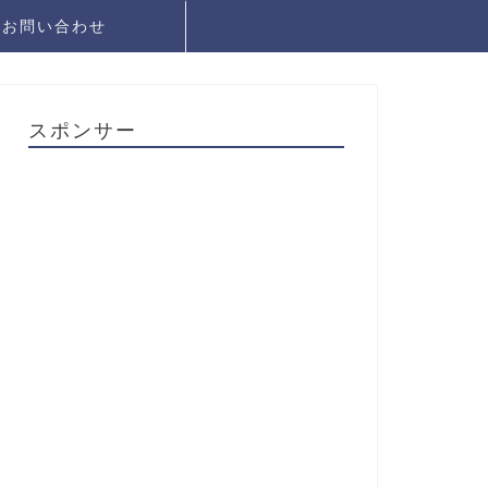
お問い合わせ
スポンサー