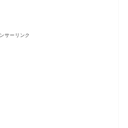
ンサーリンク