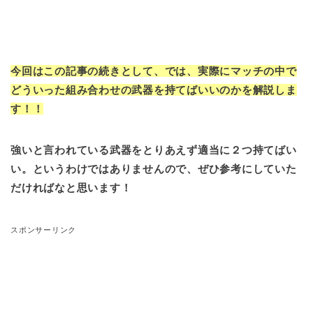
今回はこの記事の続きとして、では、実際にマッチの中で
どういった組み合わせの武器を持てばいいのかを解説しま
す！！
強いと言われている武器をとりあえず適当に２つ持てばい
い。というわけではありませんので、ぜひ参考にしていた
だければなと思います！
スポンサーリンク