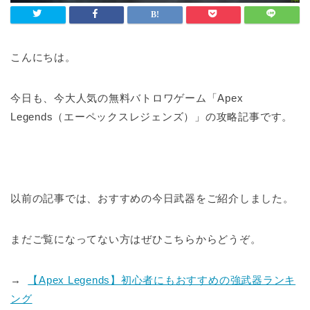
こんにちは。
今日も、今大人気の無料バトロワゲーム「Apex
Legends（エーペックスレジェンズ）」の攻略記事です。
以前の記事では、おすすめの今日武器をご紹介しました。
まだご覧になってない方はぜひこちらからどうぞ。
→
【
Apex Legends
】初心者にもおすすめの強武器ランキ
ング