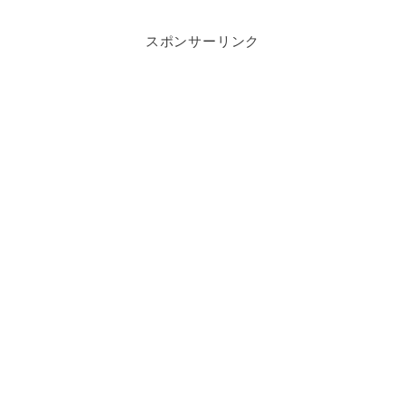
スポンサーリンク