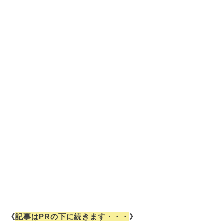
《
記事はPRの下に続きます・・・
》