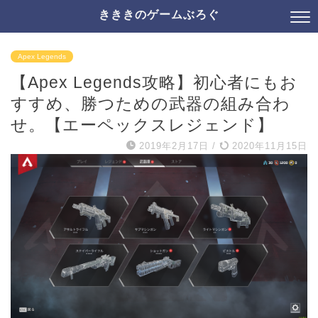
きききのゲームぶろぐ
Apex Legends
【Apex Legends攻略】初心者にもお
すすめ、勝つための武器の組み合わ
せ。【エーペックスレジェンド】
2019年2月17日
/
2020年11月15日