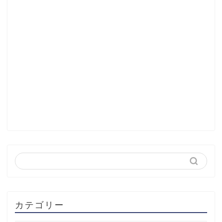
カテゴリー