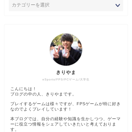
きりやま
eSports/FPS/PCゲーム/大学生
こんにちは！
ブログの中の人、きりやまです。
プレイするゲームは様々ですが、FPSゲームが特に好き
なのでよくプレイしています！
本ブログでは、自分の経験や知識を生かしつつ、ゲーマ
ーに役立つ情報をシェアしていきたいと考えておりま
す。