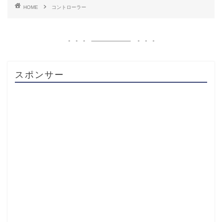
HOME
コントローラー
スポンサー