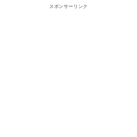
スポンサーリンク