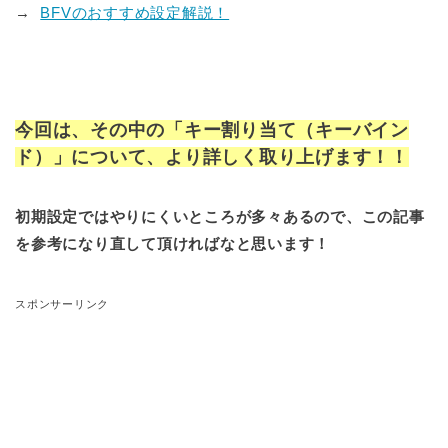
→
BFVのおすすめ設定解説！
今回は、その中の「キー割り当て（キーバイン
ド）」について、より詳しく取り上げます！！
初期設定ではやりにくいところが多々あるので、この記事
を参考になり直して頂ければなと思います！
スポンサーリンク