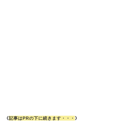
《
記事はPRの下に続きます・・・
》