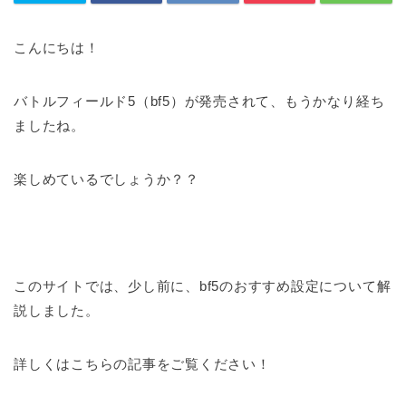
こんにちは！
バトルフィールド5（bf5）が発売されて、もうかなり経ち
ましたね。
楽しめているでしょうか？？
このサイトでは、少し前に、bf5のおすすめ設定について解
説しました。
詳しくはこちらの記事をご覧ください！