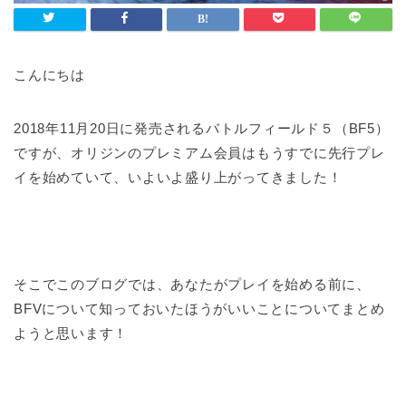
こんにちは
2018年11月20日に発売されるバトルフィールド５（BF5）
ですが、オリジンのプレミアム会員はもうすでに先行プレ
イを始めていて、いよいよ盛り上がってきました！
そこでこのブログでは、あなたがプレイを始める前に、
BFVについて知っておいたほうがいいことについてまとめ
ようと思います！