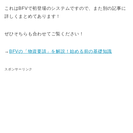
これはBFVで初登場のシステムですので、また別の記事に
詳しくまとめてあります！
ぜひそちらも合わせてご覧ください！
→
BFVの「物資要請」を解説！始める前の基礎知識
スポンサーリンク