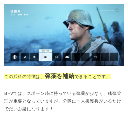
弾薬を補給
この兵科の特徴は、
できることです。
BFVでは、スポーン時に持っている弾薬が少なく、残弾管
理が重要となっていますが、分隊に一人援護兵がいるだけ
でだいぶ楽になります！