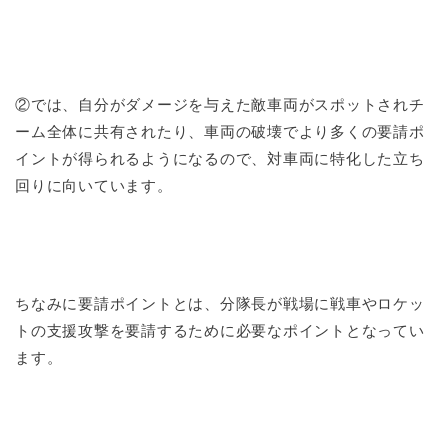
②では、自分がダメージを与えた敵車両がスポットされチ
ーム全体に共有されたり、車両の破壊でより多くの要請ポ
イントが得られるようになるので、対車両に特化した立ち
回りに向いています。
ちなみに要請ポイントとは、分隊長が戦場に戦車やロケッ
トの支援攻撃を要請するために必要なポイントとなってい
ます。