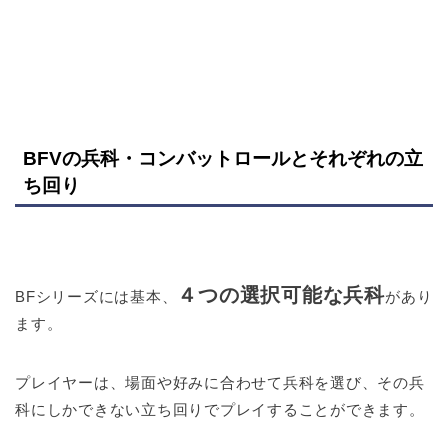
BFVの兵科・コンバットロールとそれぞれの立
ち回り
４つの選択可能な兵科
BFシリーズには基本、
があり
ます。
プレイヤーは、場面や好みに合わせて兵科を選び、その兵
科にしかできない立ち回りでプレイすることができます。