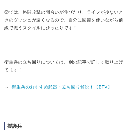
②では、格闘攻撃の間合いが伸びたり、ライフが少ないと
きのダッシュが速くなるので、自分に回復を使いながら前
線で戦うスタイルにぴったりです！
衛生兵の立ち回りについては、別の記事で詳しく取り上げ
てます！
→
衛生兵のおすすめ武器・立ち回り解説！【BFV】
援護兵