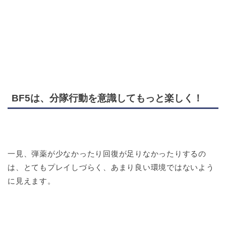
BF5は、分隊行動を意識してもっと楽しく！
一見、弾薬が少なかったり回復が足りなかったりするの
は、とてもプレイしづらく、あまり良い環境ではないよう
に見えます。