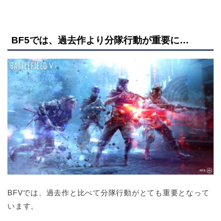
BF5では、過去作より分隊行動が重要に…
BFVでは、過去作と比べて分隊行動がとても重要となって
います。