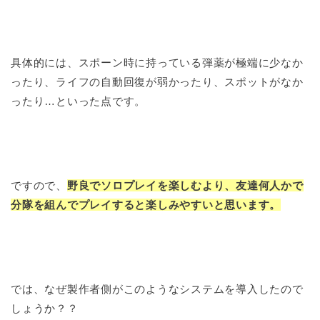
具体的には、スポーン時に持っている弾薬が極端に少なか
ったり、ライフの自動回復が弱かったり、スポットがなか
ったり…といった点です。
ですので、
野良でソロプレイを楽しむより、友達何人かで
分隊を組んでプレイすると楽しみやすいと思います。
では、なぜ製作者側がこのようなシステムを導入したので
しょうか？？