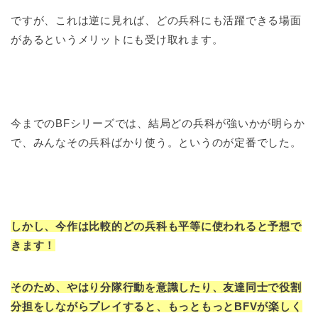
ですが、これは逆に見れば、どの兵科にも活躍できる場面
があるというメリットにも受け取れます。
今までのBFシリーズでは、結局どの兵科が強いかが明らか
で、みんなその兵科ばかり使う。というのが定番でした。
しかし、今作は比較的どの兵科も平等に使われると予想で
きます！
そのため、やはり分隊行動を意識したり、友達同士で役割
分担をしながらプレイすると、もっともっとBFVが楽しく