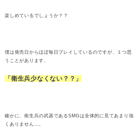
楽しめているでしょうか？？
僕は発売日からほぼ毎日プレイしているのですが、１つ思
うことがあります。
「衛生兵少なくない？？」
確かに、衛生兵の武器であるSMGは全体的に見てあまり強
くありません…。