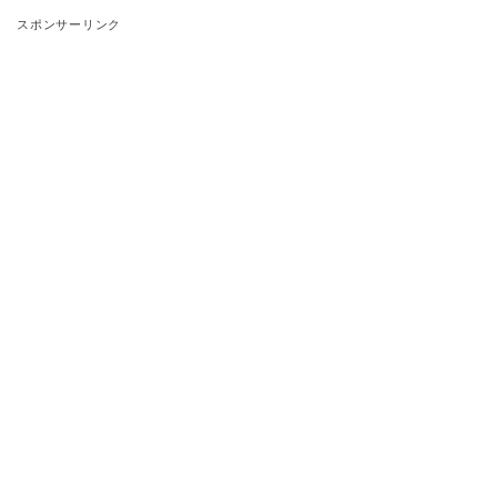
スポンサーリンク