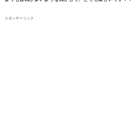
スポンサーリンク