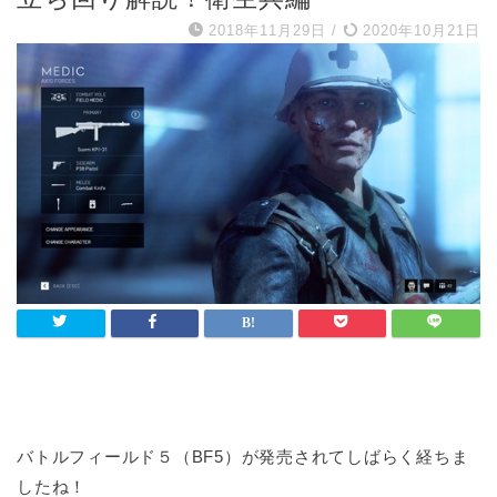
2018年11月29日
/
2020年10月21日
バトルフィールド５（BF5）が発売されてしばらく経ちま
したね！