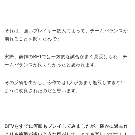
それは、強いプレイヤー数人によって、チームバランスが
崩れることを防ぐためです。
実際、前作のBF1では一方的な試合が多く見受けられ、チ
ームバランスが良くなかったと思われます。
その反省を生かし、今作では1人があまり無双しすぎない
ように改良されたのだと思います。
BFVをすでに何回もプレイしてみましたが、確かに過去作
よりも接戦が多いような気がして、とても楽しいです！！