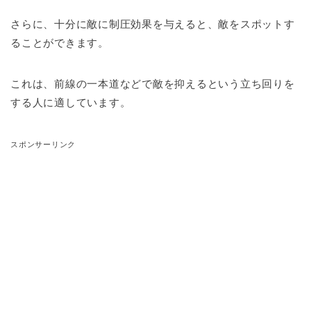
さらに、十分に敵に制圧効果を与えると、敵をスポットす
ることができます。
これは、前線の一本道などで敵を抑えるという立ち回りを
する人に適しています。
スポンサーリンク