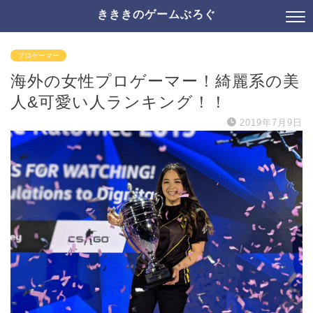
きききのゲームぶろぐ
プロゲーマー
海外の女性プロゲーマー！綺麗系の美
人&可愛い人ランキング！！
2019年7月9日