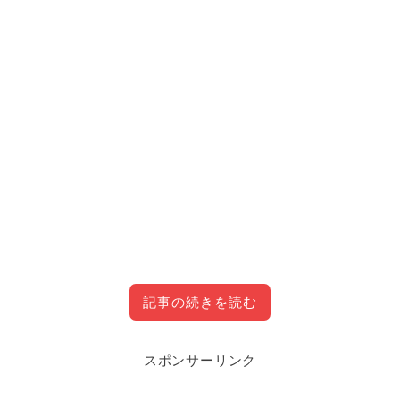
記事の続きを読む
スポンサーリンク