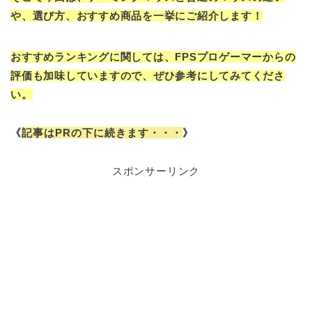
や、選び方、おすすめ商品を一挙にご紹介します！
おすすめランキングに関しては、FPSプロゲーマーからの
評価も加味していますので、ぜひ参考にしてみてくださ
い。
《
記事はPRの下に続きます・・・
》
スポンサーリンク