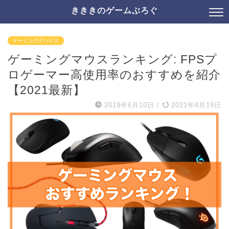
きききのゲームぶろぐ
ゲーミングデバイス
ゲーミングマウスランキング: FPSプ
ロゲーマー高使用率のおすすめを紹介
【2021最新】
2019年6月10日
/
2021年4月19日