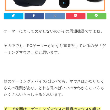
ゲーマーにとって欠かせないのがその周辺機器ですよね。
その中でも、PCゲーマーがかなり重要視しているのが「ゲ
ーミングマウス」だと思います。
他のゲーミングデバイスに比べても、マウスはかなりたく
さんの種類があり、どれを選べばいいのかわからない方も
たくさんいらっしゃると思います。
そこで今回は、ゲーミングマウスと普通のマウスの違い