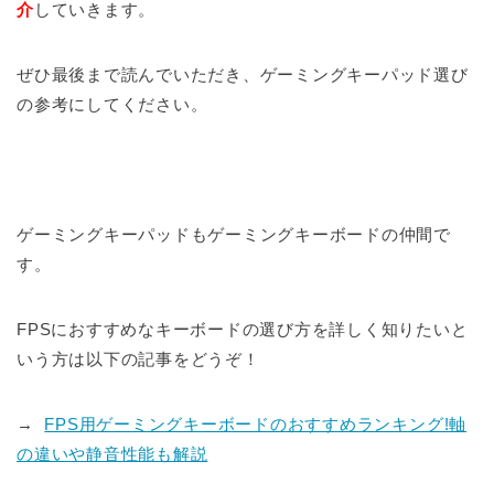
介
していきます。
ぜひ最後まで読んでいただき、ゲーミングキーパッド選び
の参考にしてください。
ゲーミングキーパッドもゲーミングキーボードの仲間で
す。
FPSにおすすめなキーボードの選び方を詳しく知りたいと
いう方は以下の記事をどうぞ！
→
FPS用ゲーミングキーボードのおすすめランキング!軸
の違いや静音性能も解説