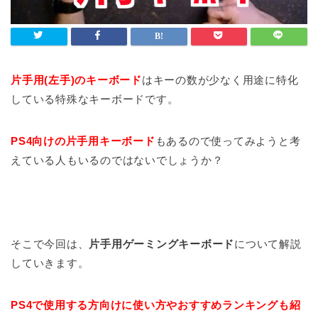
片手用(左手)のキーボード
はキーの数が少なく用途に特化
している特殊なキーボードです。
PS4向けの片手用キーボード
もあるので使ってみようと考
えている人もいるのではないでしょうか？
そこで今回は、
片手用ゲーミングキーボード
について解説
していきます。
PS4で使用する方向けに使い方やおすすめランキングも紹