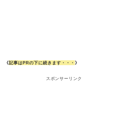
《
記事はPRの下に続きます・・・
》
スポンサーリンク