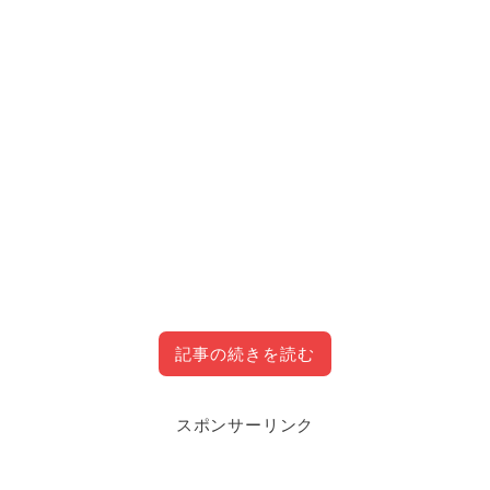
記事の続きを読む
スポンサーリンク
目次