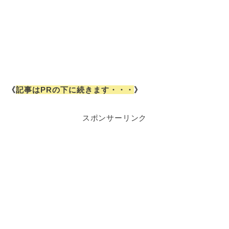
《
記事はPRの下に続きます・・・
》
スポンサーリンク