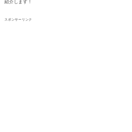
紹介します！
スポンサーリンク