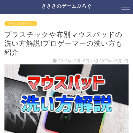
きききのゲームぶろぐ
ゲーミングデバイス
プラスチックや布別マウスパッドの
洗い方解説!プロゲーマーの洗い方も
紹介
2019年10月16日
/
2020年10月1日